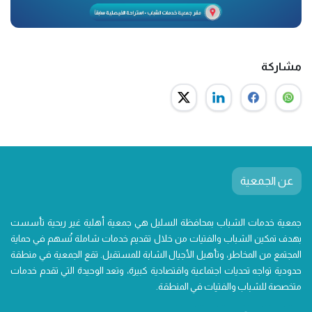
مشاركة
عن الجمعية
جمعية خدمات الشباب بمحافظة السليل هي جمعية أهلية غير ربحية تأسست
بهدف تمكين الشباب والفتيات من خلال تقديم خدمات شاملة تُسهم في حماية
المجتمع من المخاطر، وتأهيل الأجيال الشابة للمستقبل. تقع الجمعية في منطقة
حدودية تواجه تحديات اجتماعية واقتصادية كبيرة، وتعد الوحيدة التي تقدم خدمات
متخصصة للشباب والفتيات في المنطقة.