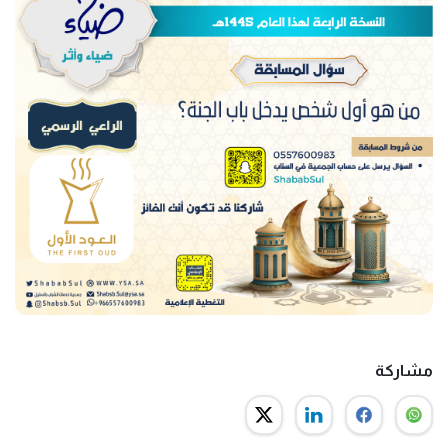
مشاركة