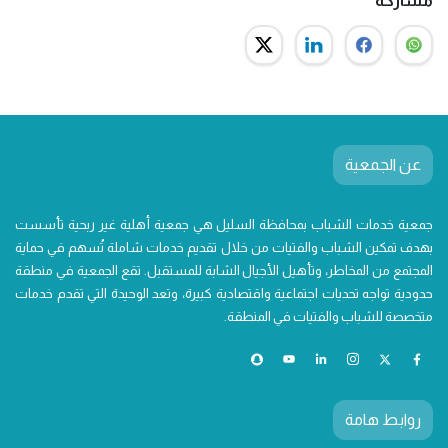
مشاركة
عن الجمعية
جمعية خدمات الشباب بمحافظة السليل هي جمعية أهلية غير ربحية تأسست
بهدف تمكين الشباب والفتيات من خلال تقديم خدمات شاملة تُسهم في حماية
المجتمع من المخاطر، وتأهيل الأجيال الشابة للمستقبل. تقع الجمعية في منطقة
حدودية تواجه تحديات اجتماعية واقتصادية كبيرة، وتعد الوحيدة التي تقدم خدمات
متخصصة للشباب والفتيات في المنطقة.
روابط هامة