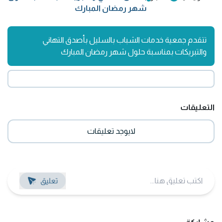
شهر رمضان المبارك
تتقدم جمعية خدمات الشباب بالسليل بأصدق التهاني
والتبريكات بمناسبة حلول شهر رمضان المبارك
التعليقات
لايوجد تعليقات