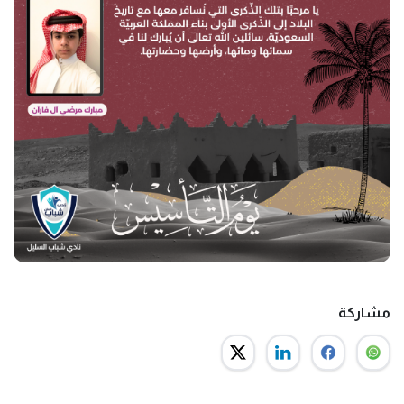
مشاركة