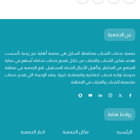
عن الجمعية
جمعية خدمات الشباب بمحافظة السليل هي جمعية أهلية غير ربحية تأسست
بهدف تمكين الشباب والفتيات من خلال تقديم خدمات شاملة تُسهم في حماية
المجتمع من المخاطر، وتأهيل الأجيال الشابة للمستقبل. تقع الجمعية في منطقة
حدودية تواجه تحديات اجتماعية واقتصادية كبيرة، وتعد الوحيدة التي تقدم خدمات
متخصصة للشباب والفتيات في المنطقة.
روابط هامة
الرئيسيه
مكان الجمعية
اخبار الجمعية