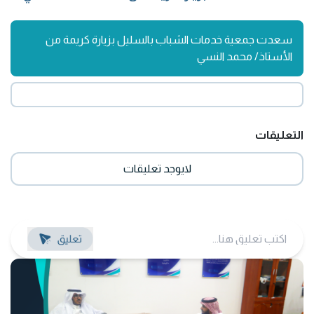
سعدت جمعية خدمات الشباب بالسليل بزيارة كريمة من
الأستاذ/ محمد النسي
التعليقات
لايوجد تعليقات