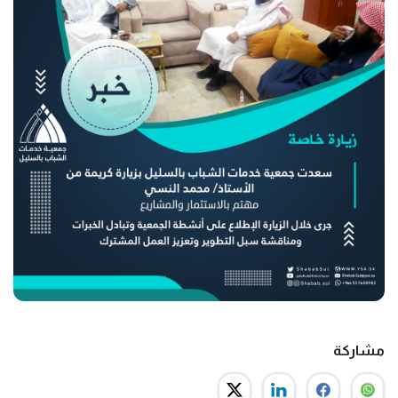
مشاركة