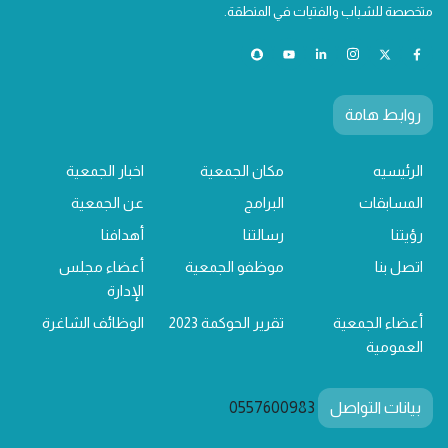
متخصصة للشباب والفتيات في المنطقة.
روابط هامة
الرئيسيه
مكان الجمعية
اخبار الجمعية
المسابقات
البرامج
عن الجمعية
رؤيتنا
رسالتنا
أهدافنا
اتصل بنا
موظفو الجمعية
أعضاء مجلس
الإدارة
أعضاء الجمعية
تقرير الحوكمة 2023
الوظائف الشاغرة
العمومية
بيانات التواصل
0557600983