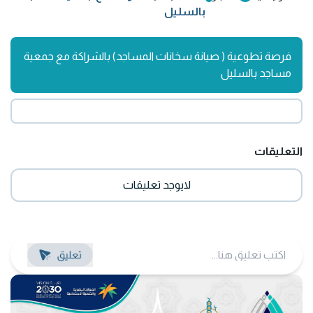
بالسليل
فرصة تطوعية ( صيانة سخانات المساجد) بالشراكة مع جمعية
مساجد بالسليل
التعليقات
لايوجد تعليقات