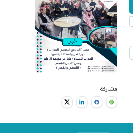
مشاركة