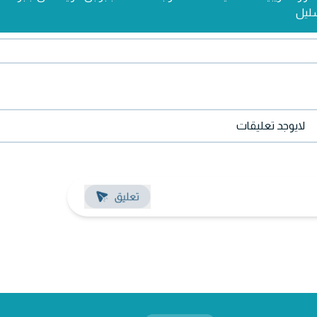
سليل
لايوجد تعليقات