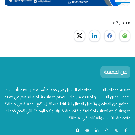
مشاركة
عن الجمعية
جمعية خدمات الشباب بمحافظة السليل هي جمعية أهلية غير ربحية تأسست
بهدف تمكين الشباب والفتيات من خلال تقديم خدمات شاملة تُسهم في حماية
المجتمع من المخاطر، وتأهيل الأجيال الشابة للمستقبل. تقع الجمعية في منطقة
حدودية تواجه تحديات اجتماعية واقتصادية كبيرة، وتعد الوحيدة التي تقدم خدمات
متخصصة للشباب والفتيات في المنطقة.