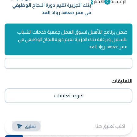
الرئيسية
الأخبار
بنك الجزيرة تقيم دورة النجاح الوظيفي
في مقر معهد رواد الغد
ضمن برنامج التأهيل لسوق العمل جمعية خدمات الشباب
بالسليل وبرعاية بنك الجزيرة تقيم دورة النجاح الوظيفي في
مقر معهد رواد الغد
التعليقات
لايوجد تعليقات