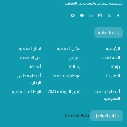
متخصصة للشباب والفتيات في المنطقة.
روابط هامة
الرئيسيه
مكان الجمعية
اخبار الجمعية
المسابقات
البرامج
عن الجمعية
رؤيتنا
رسالتنا
أهدافنا
اتصل بنا
موظفو الجمعية
أعضاء مجلس
الإدارة
أعضاء الجمعية
تقرير الحوكمة 2023
الوظائف الشاغرة
العمومية
بيانات التواصل
0557600983