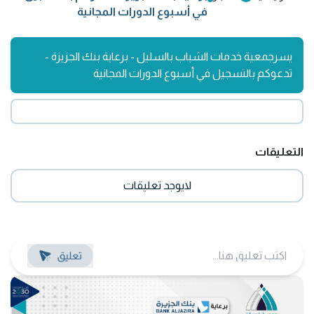
في أسبوع الدورات المجانية
يسرجمعية خدمات الشباب بالسليل - برعاية بنك الجزيزة -
تدعوكم بالتسجيل في أسبوع الدورات المجانية
التعليقات
لايوجد تعليقات