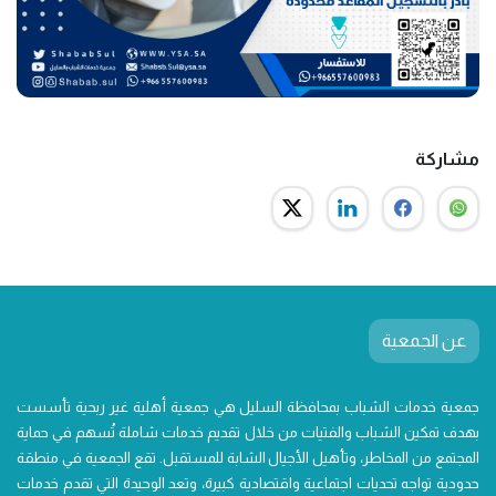
مشاركة
عن الجمعية
جمعية خدمات الشباب بمحافظة السليل هي جمعية أهلية غير ربحية تأسست
بهدف تمكين الشباب والفتيات من خلال تقديم خدمات شاملة تُسهم في حماية
المجتمع من المخاطر، وتأهيل الأجيال الشابة للمستقبل. تقع الجمعية في منطقة
حدودية تواجه تحديات اجتماعية واقتصادية كبيرة، وتعد الوحيدة التي تقدم خدمات