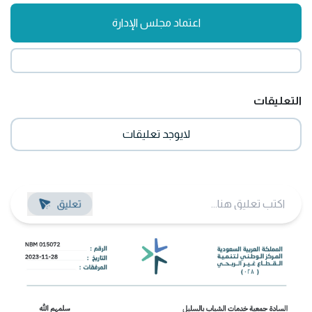
اعتماد مجلس الإدارة
التعليقات
لايوجد تعليقات