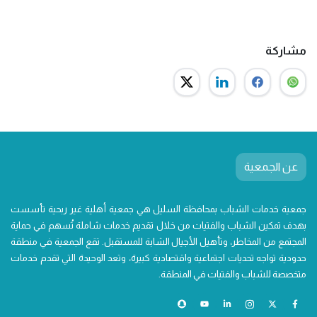
مشاركة
عن الجمعية
جمعية خدمات الشباب بمحافظة السليل هي جمعية أهلية غير ربحية تأسست
بهدف تمكين الشباب والفتيات من خلال تقديم خدمات شاملة تُسهم في حماية
المجتمع من المخاطر، وتأهيل الأجيال الشابة للمستقبل. تقع الجمعية في منطقة
حدودية تواجه تحديات اجتماعية واقتصادية كبيرة، وتعد الوحيدة التي تقدم خدمات
متخصصة للشباب والفتيات في المنطقة.