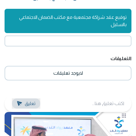
توقيع عقد شراكة مجتمعية مع مكتب الضمان الاجتماعي
بالسليل
التعليقات
لايوجد تعليقات