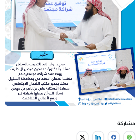
مشاركة