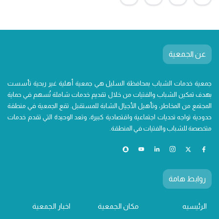
عن الجمعية
جمعية خدمات الشباب بمحافظة السليل هي جمعية أهلية غير ربحية تأسست
بهدف تمكين الشباب والفتيات من خلال تقديم خدمات شاملة تُسهم في حماية
المجتمع من المخاطر، وتأهيل الأجيال الشابة للمستقبل. تقع الجمعية في منطقة
حدودية تواجه تحديات اجتماعية واقتصادية كبيرة، وتعد الوحيدة التي تقدم خدمات
متخصصة للشباب والفتيات في المنطقة.
روابط هامة
الرئيسيه
مكان الجمعية
اخبار الجمعية