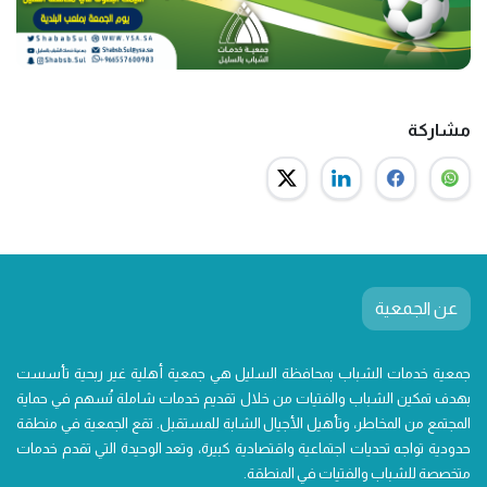
مشاركة
عن الجمعية
جمعية خدمات الشباب بمحافظة السليل هي جمعية أهلية غير ربحية تأسست
بهدف تمكين الشباب والفتيات من خلال تقديم خدمات شاملة تُسهم في حماية
المجتمع من المخاطر، وتأهيل الأجيال الشابة للمستقبل. تقع الجمعية في منطقة
حدودية تواجه تحديات اجتماعية واقتصادية كبيرة، وتعد الوحيدة التي تقدم خدمات
متخصصة للشباب والفتيات في المنطقة.