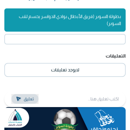
بطولة السوبر (فريق الأبطال بوادي الدواسر يحسم لقب
السوبر)
التعليقات
لايوجد تعليقات