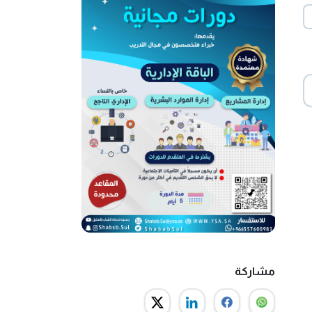
مشاركة