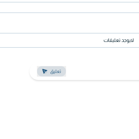
لايوجد تعليقات