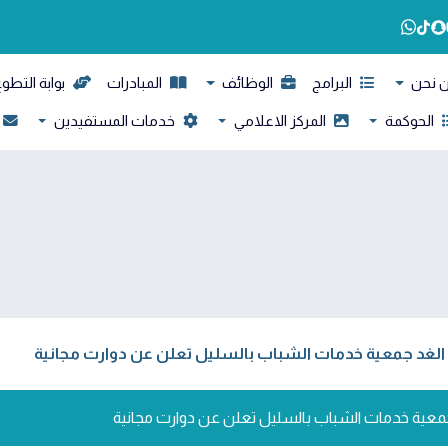
 نحن
البرامج
الوظائف
المبادرات
بوابة التطو
الحوكمة
المركز الاعلامي
خدمات المستفيدين
 الغد جمعية خدمات الشباب بالسليل تعلن عن دوارت مجانية
جمعية خدمات الشباب بالسليل تعلن عن دوارت مجانية