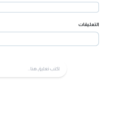
التعليقات