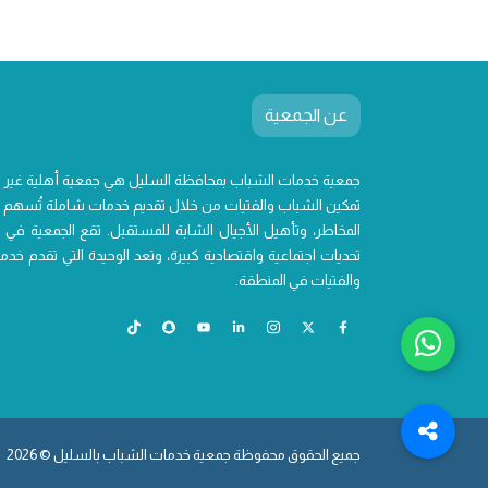
عن الجمعية
جمعية خدمات الشباب بمحافظة السليل هي جمعية أهلية غير
تمكين الشباب والفتيات من خلال تقديم خدمات شاملة تُسهم ف
المخاطر، وتأهيل الأجيال الشابة للمستقبل. تقع الجمعية في 
تحديات اجتماعية واقتصادية كبيرة، وتعد الوحيدة التي تقدم 
والفتيات في المنطقة.
جميع الحقوق محفوظة جمعية خدمات الشباب بالسليل © 2026