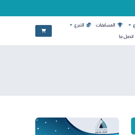
ع
المسابقات
التبرع
اتصل بنا