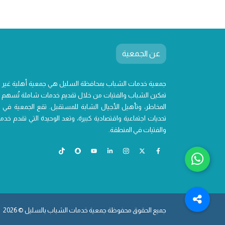
عن الجمعية
جمعية خدمات الشباب بمحافظة السليل هي جمعية أهلية غير
تمكين الشباب والفتيات من خلال تقديم خدمات شاملة تُسهم ف
المخاطر، وتأهيل الأجيال الشابة للمستقبل. تقع الجمعية في 
تحديات اجتماعية واقتصادية كبيرة، وتعد الوحيدة التي تقدم 
والفتيات في المنطقة.
جميع الحقوق محفوظة جمعية خدمات الشباب بالسليل © 2026