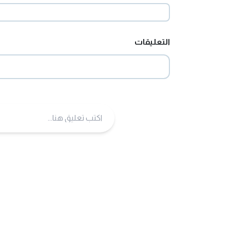
التعليقات