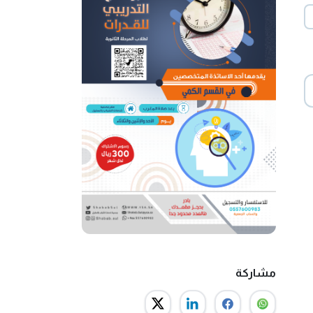
مشاركة