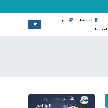
ع
المسابقات
التبرع
اتصل بنا