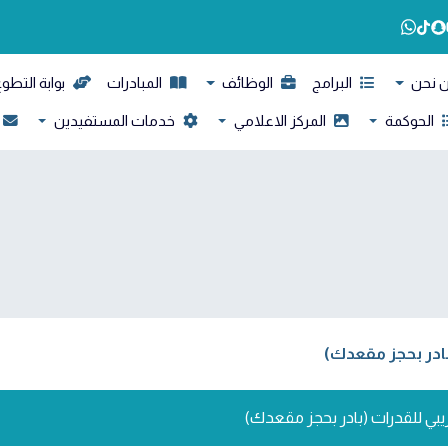
 نحن
البرامج
الوظائف
المبادرات
بوابة التطو
الحوكمة
المركز الاعلامي
خدمات المستفيدين
(بادر بحجز مقعدك)
دريبي للقدرات (بادر بحجز مقعدك)