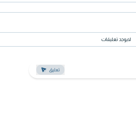
لايوجد تعليقات