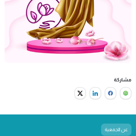
مشاركة
عن الجمعية