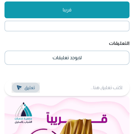
قريبا
التعليقات
لايوجد تعليقات