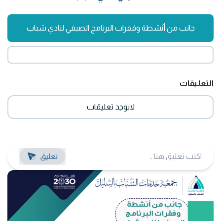
جانب من أنشطة وفقرات البرنامج الصيفي لنادي شباب
التعليقات
لايوجد تعليقات