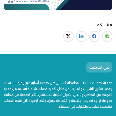
مشاركة
عن الجمعية
جمعية خدمات الشباب بمحافظة السليل هي جمعية أهلية غير ربحية تأسست
بهدف تمكين الشباب والفتيات من خلال تقديم خدمات شاملة تُسهم في حماية
المجتمع من المخاطر، وتأهيل الأجيال الشابة للمستقبل. تقع الجمعية في منطقة
حدودية تواجه تحديات اجتماعية واقتصادية كبيرة، وتعد الوحيدة التي تقدم خدمات
متخصصة للشباب والفتيات في المنطقة.