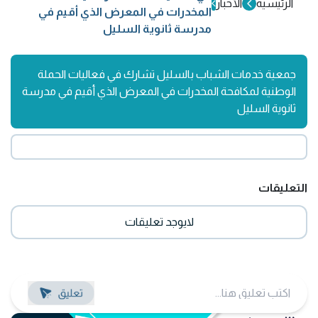
الرئيسية
الأخبار
المخدرات في المعرض الذي أقيم في
مدرسة ثانوية السليل
جمعية خدمات الشباب بالسليل تشارك في فعاليات الحملة
الوطنية لمكافحة المخدرات في المعرض الذي أقيم في مدرسة
ثانوية السليل
التعليقات
لايوجد تعليقات