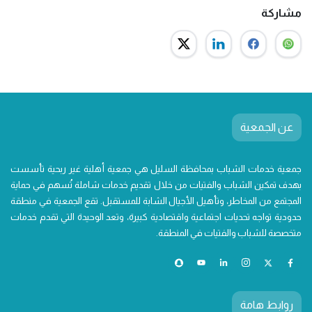
مشاركة
عن الجمعية
جمعية خدمات الشباب بمحافظة السليل هي جمعية أهلية غير ربحية تأسست
بهدف تمكين الشباب والفتيات من خلال تقديم خدمات شاملة تُسهم في حماية
المجتمع من المخاطر، وتأهيل الأجيال الشابة للمستقبل. تقع الجمعية في منطقة
حدودية تواجه تحديات اجتماعية واقتصادية كبيرة، وتعد الوحيدة التي تقدم خدمات
متخصصة للشباب والفتيات في المنطقة.
روابط هامة