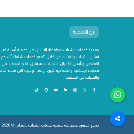
عن الجمعية
جمعية خدمات الشباب بمحافظة السليل هي جمعية أهلية غير
تمكين الشباب والفتيات من خلال تقديم خدمات شاملة تُسهم ف
المخاطر، وتأهيل الأجيال الشابة للمستقبل. تقع الجمعية في 
تحديات اجتماعية واقتصادية كبيرة، وتعد الوحيدة التي تقدم 
والفتيات في المنطقة.
جميع الحقوق محفوظة جمعية خدمات الشباب بالسليل © 2026