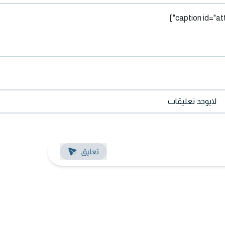
لايوجد تعليقات