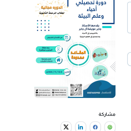
مشاركة