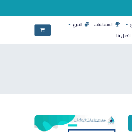
ع
المسابقات
التبرع
اتصل بنا