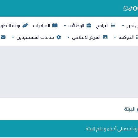
 نحن
البرامج
الوظائف
المبادرات
بوابة التطو
الحوكمة
المركز الاعلامي
خدمات المستفيدين
البيئة
ة تحصيلي أحياء وعلم البيئة