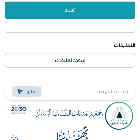
تهنئة
التعليقات
لايوجد تعليقات