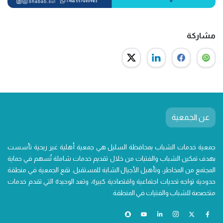
مشاركة
عن الجمعية
جمعية خدمات الشباب بمحافظة السليل هي جمعية أهلية غير ربحية تأسست
بهدف تمكين الشباب والفتيات من خلال تقديم خدمات شاملة تُسهم في حماية
المجتمع من المخاطر، وتأهيل الأجيال الشابة للمستقبل. تقع الجمعية في منطقة
حدودية تواجه تحديات اجتماعية واقتصادية كبيرة، وتعد الوحيدة التي تقدم خدمات
متخصصة للشباب والفتيات في المنطقة.