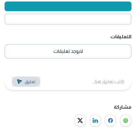
التعليقات
لايوجد تعليقات
مشاركة