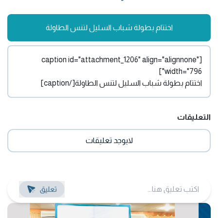
اختتام بطولة شباب السليل لتنس الطاولة
[caption id="attachment_1206" align="alignnone"
width="796"]
اختتام بطولة شباب السليل لتنس الطاولة[/caption]
التعليقات
لايوجد تعليقات