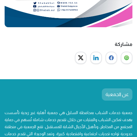
مشاركة
عن الجمعية
جمعية خدمات الشباب بمحافظة السليل هي جمعية أهلية غير ربحية تأسست
بهدف تمكين الشباب والفتيات من خلال تقديم خدمات شاملة تُسهم في حماية
المجتمع من المخاطر، وتأهيل الأجيال الشابة للمستقبل. تقع الجمعية في منطقة
حدودية تواجه تحديات اجتماعية واقتصادية كبيرة، وتعد الوحيدة التي تقدم خدمات