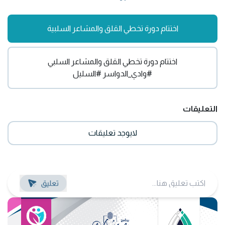
اختتام دورة تخطي القلق والمشاعر السلبية
اختتام دورة تخطي القلق والمشاعر السلبي
#وادي_الدواسر
#السليل
التعليقات
لايوجد تعليقات