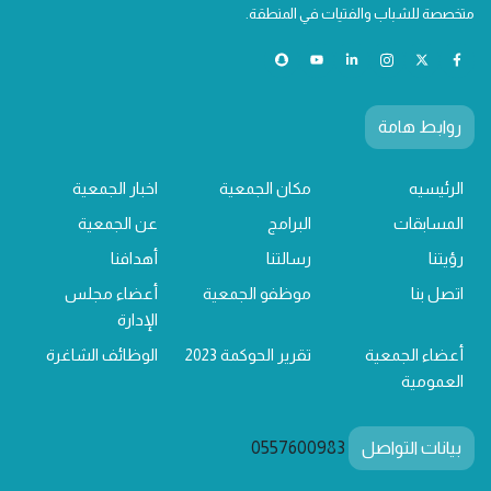
متخصصة للشباب والفتيات في المنطقة.
روابط هامة
الرئيسيه
مكان الجمعية
اخبار الجمعية
المسابقات
البرامج
عن الجمعية
رؤيتنا
رسالتنا
أهدافنا
اتصل بنا
موظفو الجمعية
أعضاء مجلس
الإدارة
أعضاء الجمعية
تقرير الحوكمة 2023
الوظائف الشاغرة
العمومية
بيانات التواصل
0557600983