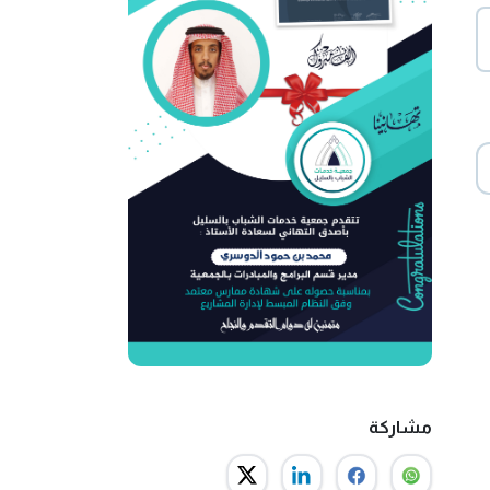
مشاركة