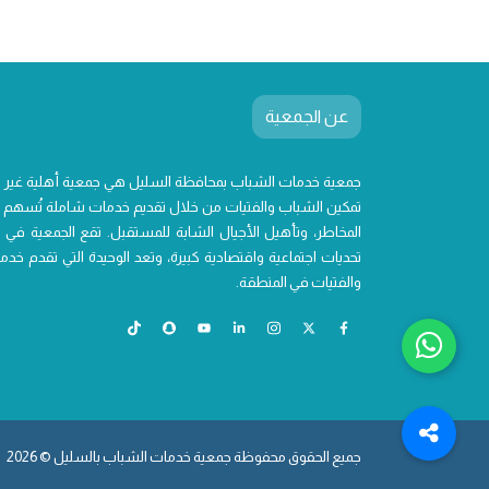
عن الجمعية
جمعية خدمات الشباب بمحافظة السليل هي جمعية أهلية غير
تمكين الشباب والفتيات من خلال تقديم خدمات شاملة تُسهم ف
المخاطر، وتأهيل الأجيال الشابة للمستقبل. تقع الجمعية في 
تحديات اجتماعية واقتصادية كبيرة، وتعد الوحيدة التي تقدم 
والفتيات في المنطقة.
جميع الحقوق محفوظة جمعية خدمات الشباب بالسليل © 2026