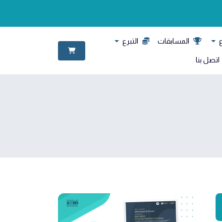
ع
المسابقات
التبرع
اتصل بنا