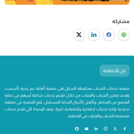
مشاركة
عن الجمعية
جمعية خدمات الشباب بمحافظة السليل هي جمعية أهلية غير ربحية تأسست
بهدف تمكين الشباب والفتيات من خلال تقديم خدمات شاملة تُسهم في حماية
المجتمع من المخاطر، وتأهيل الأجيال الشابة للمستقبل. تقع الجمعية في منطقة
حدودية تواجه تحديات اجتماعية واقتصادية كبيرة، وتعد الوحيدة التي تقدم خدمات
متخصصة للشباب والفتيات في المنطقة.