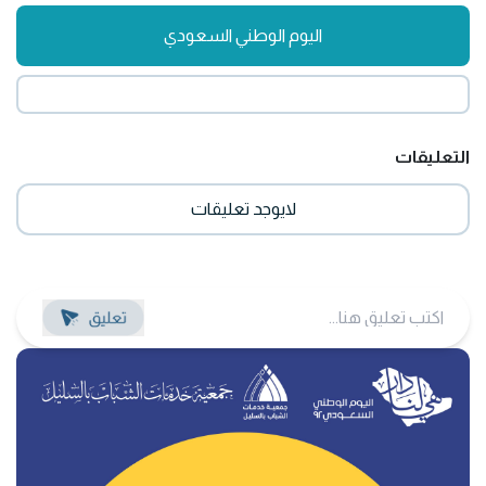
اليوم الوطني السعودي
التعليقات
لايوجد تعليقات