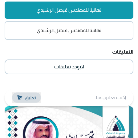
تهانينا للمهندس فيصل الرشيدي
تهانينا للمهندس فيصل الرشيدي
التعليقات
لايوجد تعليقات