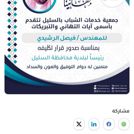
مشاركة