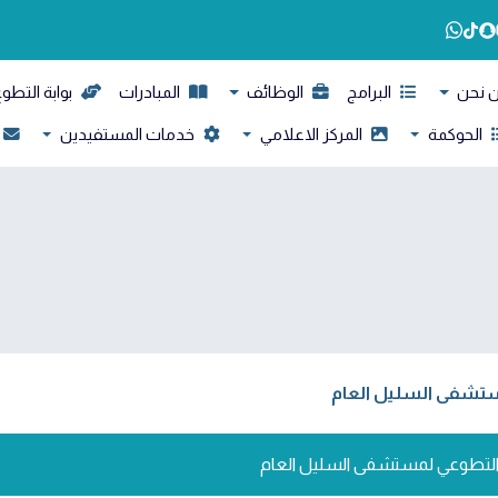
 نحن
البرامج
الوظائف
المبادرات
بوابة التطو
الحوكمة
المركز الاعلامي
خدمات المستفيدين
مستشفى السليل العام
ر التطوعي لمستشفى السليل العام