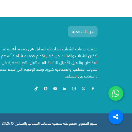
عن الجمعية
جمعية خدمات الشباب بمحافظة السليل هي جمعية أهلية غير
تمكين الشباب والفتيات من خلال تقديم خدمات شاملة تُسهم ف
المخاطر، وتأهيل الأجيال الشابة للمستقبل. تقع الجمعية في 
تحديات اجتماعية واقتصادية كبيرة، وتعد الوحيدة التي تقدم 
والفتيات في المنطقة.
جميع الحقوق محفوظة جمعية خدمات الشباب بالسليل © 2026