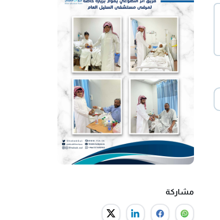
مشاركة