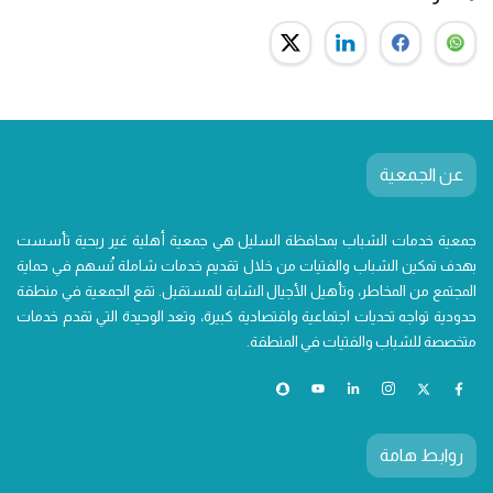
عن الجمعية
جمعية خدمات الشباب بمحافظة السليل هي جمعية أهلية غير ربحية تأسست
بهدف تمكين الشباب والفتيات من خلال تقديم خدمات شاملة تُسهم في حماية
المجتمع من المخاطر، وتأهيل الأجيال الشابة للمستقبل. تقع الجمعية في منطقة
حدودية تواجه تحديات اجتماعية واقتصادية كبيرة، وتعد الوحيدة التي تقدم خدمات
متخصصة للشباب والفتيات في المنطقة.
روابط هامة