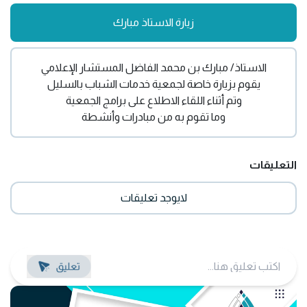
زيارة الاستاذ مبارك
الاستاذ/ مبارك بن محمد الفاضل المستشار الإعلامي
يقوم بزيارة خاصة لجمعية خدمات الشباب بالسليل
وتم أثناء اللقاء الاطلاع على برامج الجمعية
وما تقوم به من مبادرات وأنشطة
التعليقات
لايوجد تعليقات