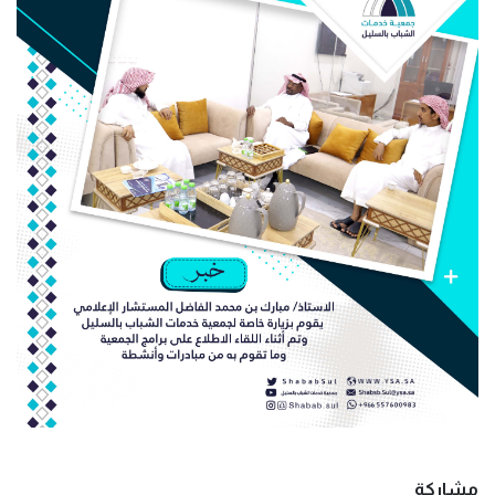
مشاركة