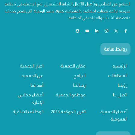
المجتمع من المخاطر، وتأهيل الأجيال الشابة للمستقبل. تقع الجمعية في منطقة
حدودية تواجه تحديات اجتماعية واقتصادية كبيرة، وتعد الوحيدة التي تقدم خدمات
متخصصة للشباب والفتيات في المنطقة.
روابط هامة
الرئيسيه
مكان الجمعية
اخبار الجمعية
المسابقات
البرامج
عن الجمعية
رؤيتنا
رسالتنا
أهدافنا
اتصل بنا
موظفو الجمعية
أعضاء مجلس
الإدارة
أعضاء الجمعية
تقرير الحوكمة 2023
الوظائف الشاغرة
العمومية