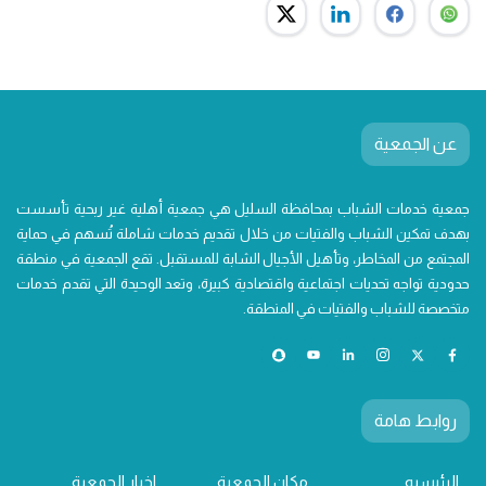
عن الجمعية
جمعية خدمات الشباب بمحافظة السليل هي جمعية أهلية غير ربحية تأسست
بهدف تمكين الشباب والفتيات من خلال تقديم خدمات شاملة تُسهم في حماية
المجتمع من المخاطر، وتأهيل الأجيال الشابة للمستقبل. تقع الجمعية في منطقة
حدودية تواجه تحديات اجتماعية واقتصادية كبيرة، وتعد الوحيدة التي تقدم خدمات
متخصصة للشباب والفتيات في المنطقة.
روابط هامة
الرئيسيه
مكان الجمعية
اخبار الجمعية