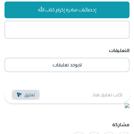
إحصائيات مبادرة إكرام كتاب الله
التعليقات
لايوجد تعليقات
مشاركة