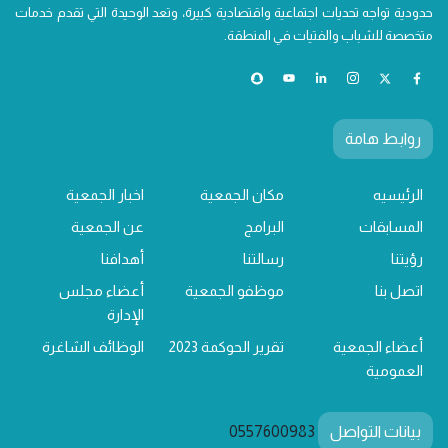
حدودية تواجه تحديات اجتماعية واقتصادية كبيرة، وتعد الوحيدة التي تقدم خدمات
متخصصة للشباب والفتيات في المنطقة.
روابط هامة
الرئيسيه
مكان الجمعية
اخبار الجمعية
المسابقات
البرامج
عن الجمعية
رؤيتنا
رسالتنا
أهدافنا
اتصل بنا
موظفو الجمعية
أعضاء مجلس
الإدارة
أعضاء الجمعية
تقرير الحوكمة 2023
الوظائف الشاغرة
العمومية
بيانات التواصل
0557600983