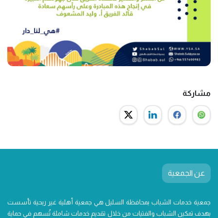
مشاركة
عن الجمعية
جمعية خدمات الشباب بمحافظة السليل هي جمعية أهلية غير ربحية تأسست
بهدف تمكين الشباب والفتيات من خلال تقديم خدمات شاملة تُسهم في حماية