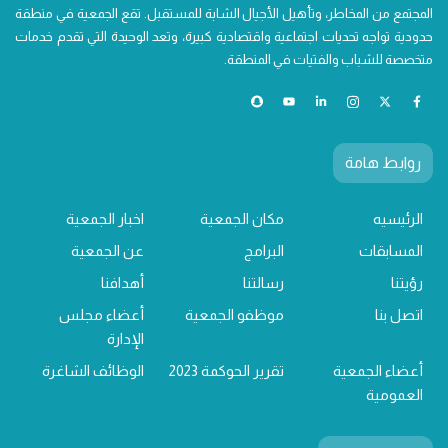
المجتمع من المخاطر، وتأهيل الأجيال الشابة للمستقبل. تقع الجمعية في منطقة
حدودية تواجه تحديات اجتماعية واقتصادية كبيرة، وتعد الوحيدة التي تقدم خدمات
متخصصة للشباب والفتيات في المنطقة.
روابط هامة
الرئيسيه
مكان الجمعية
اخبار الجمعية
المسابقات
البرامج
عن الجمعية
رؤيتنا
رسالتنا
أهدافنا
اتصل بنا
موظفو الجمعية
أعضاء مجلس
الإدارة
أعضاء الجمعية
تقرير الحوكمة 2023
الوظائف الشاغرة
العمومية