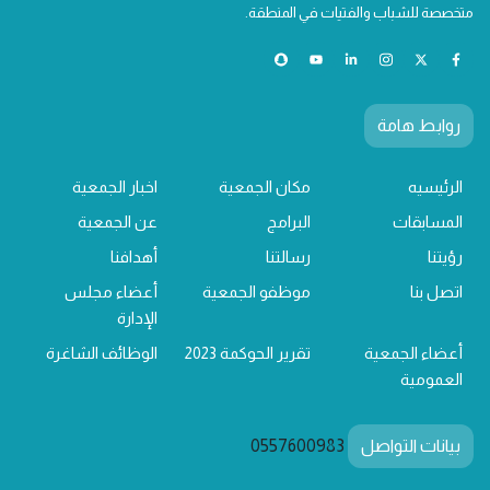
متخصصة للشباب والفتيات في المنطقة.
روابط هامة
الرئيسيه
مكان الجمعية
اخبار الجمعية
المسابقات
البرامج
عن الجمعية
رؤيتنا
رسالتنا
أهدافنا
اتصل بنا
موظفو الجمعية
أعضاء مجلس
الإدارة
أعضاء الجمعية
تقرير الحوكمة 2023
الوظائف الشاغرة
العمومية
بيانات التواصل
0557600983