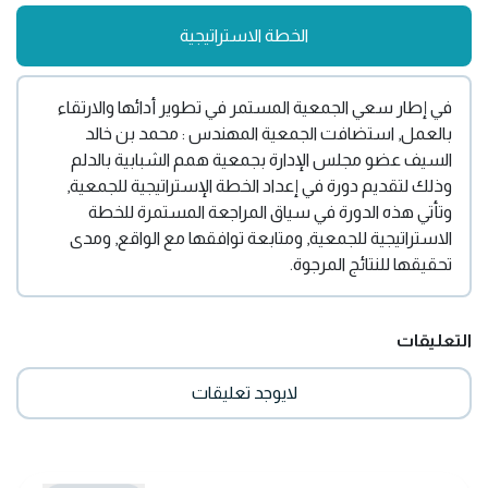
الخطة الاستراتيجية
في إطار سعي الجمعية المستمر في تطوير أدائها والارتقاء
بالعمل, استضافت الجمعية
المهندس : محمد بن خالد
السيف عضو مجلس الإدارة بجمعية همم الشبابية بالدلم
وذلك
لتقديم دورة في إعداد الخطة الإستراتيجية للجمعية,
وتأتي هذه الدورة في سياق المراجعة المستمرة للخطة
الاستراتيجية للجمعية, ومتابعة توافقها مع الواقع, ومدى
تحقيقها للنتائج المرجوة.
التعليقات
لايوجد تعليقات