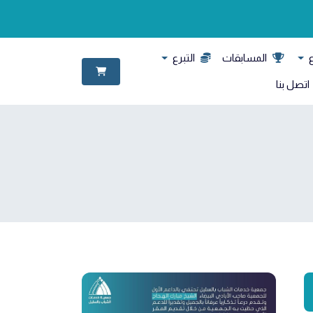
ع
المسابقات
التبرع
اتصل بنا