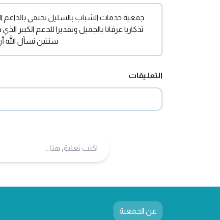
جمعية خدمات الشباب بالسليل تحتفي بالداعم الأ
تذكاريا عرفانا بالجميل وتقديرا للدعم الكبير 
سنتين نسأل الله أ
التعليقات
عن الجمعية