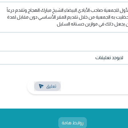
ول للجمعية صاحب الأيادي البيضاء الشيخ مبارك الهجاج وتقدم درعاً
الذي حظيت به الجمعية من خلال تقديم المقر الأساسي دون مقابل لمدة
ن يجعل ذلك في موازين حسناته السليل
لايوجد تعليقات
روابط هامة