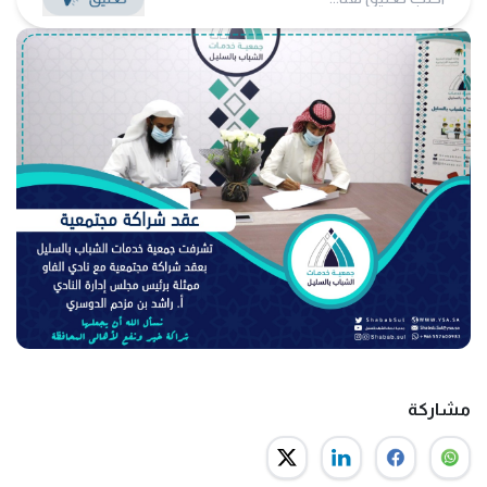
مشاركة